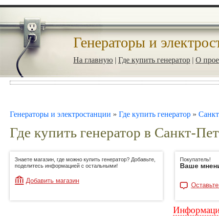
Генераторы и электрос
На главную
|
Где купить генератор
|
О прое
Генераторы и электростанции
»
Где купить генератор
»
Санкт
Где купить генератор в Санкт-Пе
Знаете магазин, где можно купить генератор? Добавьте,
Покупатель!
Ваше мнен
поделитесь информацией с остальными!
Добавить магазин
Оставьте
Информация