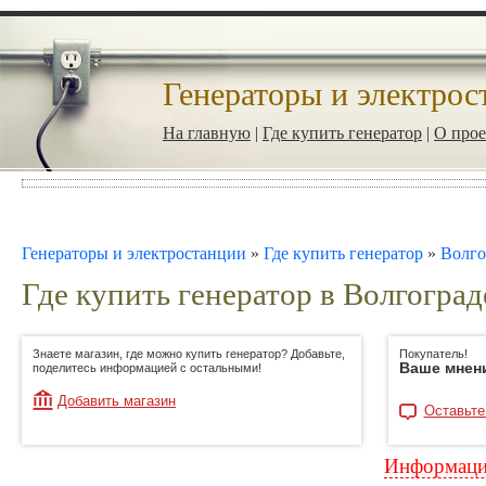
Генераторы и электрос
На главную
|
Где купить генератор
|
О прое
Генераторы и электростанции
»
Где купить генератор
»
Волго
Где купить генератор в Волгоград
Знаете магазин, где можно купить генератор? Добавьте,
Покупатель!
Ваше мнен
поделитесь информацией с остальными!
Добавить магазин
Оставьте
Информация