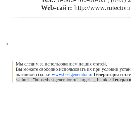
Web-сайт:
http://www.rutector.
<
Мы следим за использованием наших статей,
Вы можете свободно использовать их при условии уста
активной ссылки
www.bestgenerator.ru
Генераторы и эл
<a href =”https://bestgenerator.ru” target =_ blank >
Генерат