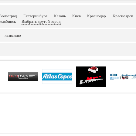
Волгоград
Екатеринбург
Казань
Киев
Краснодар
Красноярск
елябинск
Выбрать другой город
названию