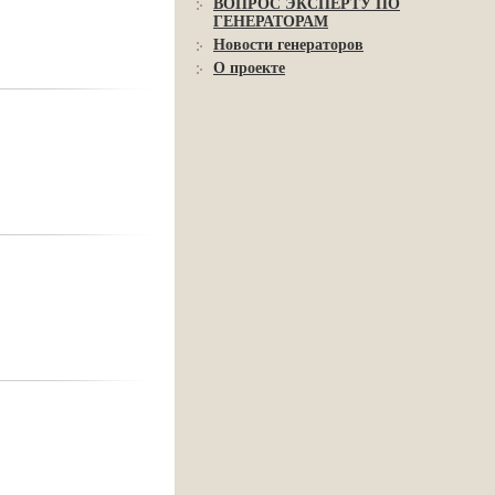
ВОПРОС ЭКСПЕРТУ ПО
ГЕНЕРАТОРАМ
Новости генераторов
О проекте