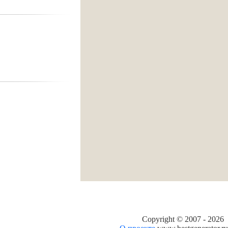
Copyright © 2007 -
2026