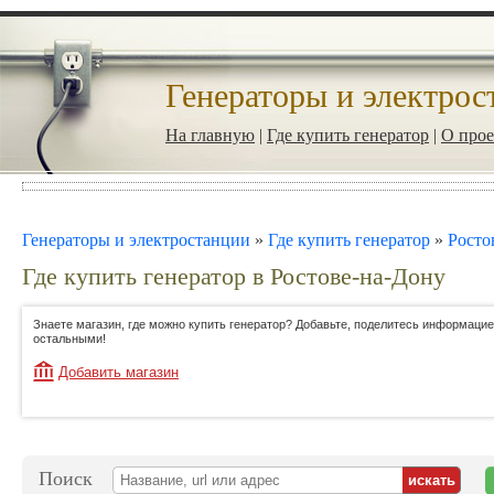
Генераторы и электрос
На главную
|
Где купить генератор
|
О прое
Генераторы и электростанции
»
Где купить генератор
»
Росто
Где купить генератор в Ростове-на-Дону
Знаете магазин, где можно купить генератор? Добавьте, поделитесь информацие
остальными!
Добавить магазин
Поиск