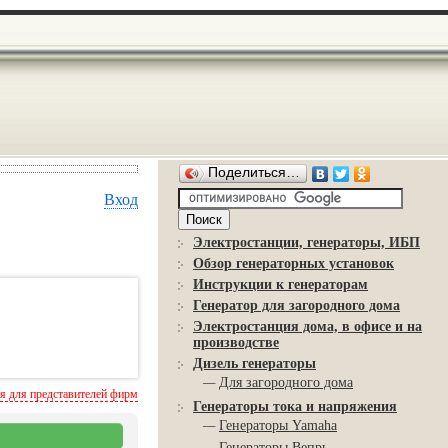
Поделиться…
Вход
Электростанции, генераторы, ИБП
Обзор генераторных установок
Инструкции к генераторам
Генератор для загородного дома
Электростанция дома, в офисе и на
производстве
Дизель генераторы
—
Для загородного дома
 для представителей фирм
Генераторы тока и напряжения
—
Генераторы Yamaha
—
Генераторы Вепрь