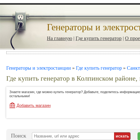
Генераторы и электрос
На главную
|
Где купить генератор
|
О прое
Генераторы и электростанции
»
Где купить генератор
»
Санкт
Где купить генератор в Колпинском районе,
Знаете магазин, где можно купить генератор? Добавьте, поделитесь информацие
остальными!
Добавить магазин
Поиск