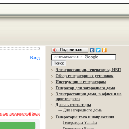
Поделиться…
Вход
Электростанции, генераторы, ИБП
Обзор генераторных установок
Инструкции к генераторам
Генератор для загородного дома
Электростанция дома, в офисе и на
производстве
Дизель генераторы
—
Для загородного дома
 для представителей фирм
Генераторы тока и напряжения
—
Генераторы Yamaha
—
Генераторы Вепрь