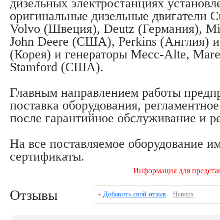
дизельных электростанциях установ
оригинальные дизельные двигатели C
Volvo (Швеция), Deutz (Германия), Mi
John Deere (США), Perkins (Англия) 
(Корея) и генераторы Mecc-Alte, Marel
Stamford (США).
Главным направлением работы предпр
поставка оборудования, регламентное
после гарантийное обслуживание и р
На все поставляемое оборудование и
сертификаты.
Информация для предста
Отзывы
+
Добавить свой отзыв
Наверх