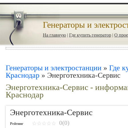
Генераторы и электрос
На главную
|
Где купить генератор
|
О прое
Генераторы и электростанции
»
Где к
Краснодар
»
Энерготехника-Сервис
Энерготехника-Сервис - информа
Краснодар
Энерготехника-Сервис
0(0)
Рейтинг