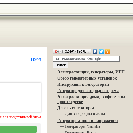
Поделиться…
Вход
Электростанции, генераторы, ИБП
Обзор генераторных установок
Инструкции к генераторам
Генератор для загородного дома
Электростанция дома, в офисе и на
производстве
Дизель генераторы
—
Для загородного дома
 для представителей фирм
Генераторы тока и напряжения
—
Генераторы Yamaha
—
Генераторы Вепрь