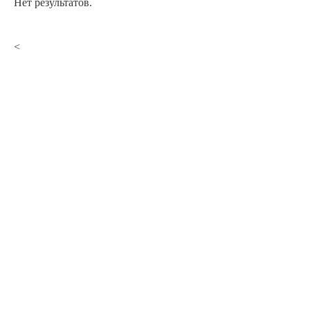
Нет результатов.
<