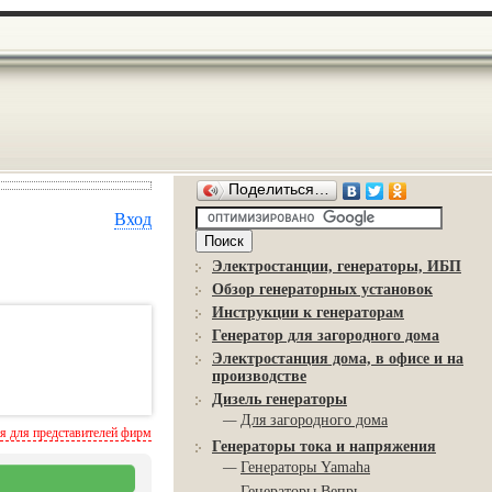
Поделиться…
Вход
Электростанции, генераторы, ИБП
Обзор генераторных установок
Инструкции к генераторам
Генератор для загородного дома
Электростанция дома, в офисе и на
производстве
Дизель генераторы
—
Для загородного дома
 для представителей фирм
Генераторы тока и напряжения
—
Генераторы Yamaha
—
Генераторы Вепрь